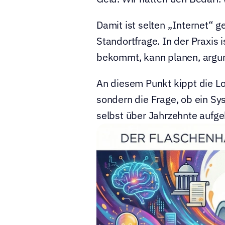
Damit ist selten „Internet“ 
Standortfrage. In der Praxis 
bekommt, kann planen, argum
An diesem Punkt kippt die Log
sondern die Frage, ob ein Sy
selbst über Jahrzehnte aufge