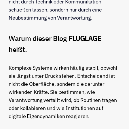
nicht durch Technik oder Kommunikation 
schließen lassen, sondern nur durch eine 
Neubestimmung von Verantwortung.
Warum dieser Blog 
FLUGLAGE
heißt.
Komplexe Systeme wirken häufig stabil, obwohl 
sie längst unter Druck stehen. Entscheidend ist 
nicht die Oberfläche, sondern die darunter 
wirkenden Kräfte. Sie bestimmen, wie 
Verantwortung verteilt wird, ob Routinen tragen 
oder kollabieren und wie Institutionen auf 
digitale Eigendynamiken reagieren.