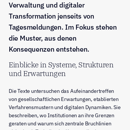
Verwaltung und digitaler 
Transformation jenseits von 
Tagesmeldungen. Im Fokus stehen 
die Muster, aus denen 
Konsequenzen entstehen.
Einblicke in Systeme, Strukturen 
und Erwartungen
Die Texte untersuchen das Aufeinandertreffen 
von gesellschaftlichen Erwartungen, etablierten 
Verfahrensmustern und digitalen Dynamiken. Sie 
beschreiben, wo Institutionen an ihre Grenzen 
geraten und warum sich zentrale Bruchlinien 