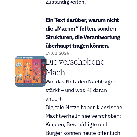
Zuständigkeiten.
Ein Text darüber, warum nicht 
die „Macher“ fehlen, sondern 
Strukturen, die Verantwortung 
überhaupt tragen können.
17.01.2026
Die verschobene 
Macht
Wie das Netz den Nachfrager 
stärkt – und was KI daran 
ändert
Digitale Netze haben klassische 
Machtverhältnisse verschoben: 
Kunden, Beschäftigte und 
Bürger können heute öffentlich 