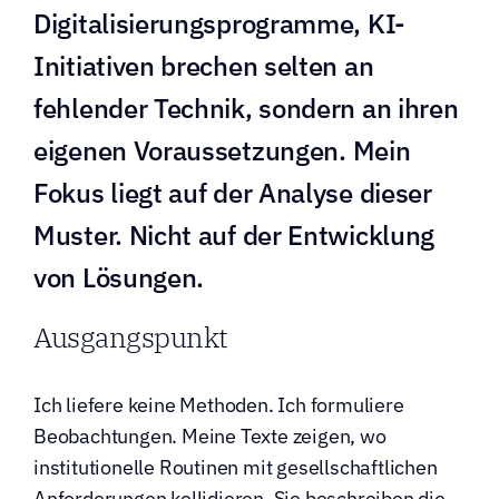
Digitalisierungsprogramme, KI-
Initiativen brechen selten an 
fehlender Technik, sondern an ihren 
eigenen Voraussetzungen. Mein 
Fokus liegt auf der Analyse dieser 
Muster. Nicht auf der Entwicklung 
von Lösungen.
Ausgangspunkt
Ich liefere keine Methoden. Ich formuliere 
Beobachtungen. Meine Texte zeigen, wo 
institutionelle Routinen mit gesellschaftlichen 
Anforderungen kollidieren. Sie beschreiben die 