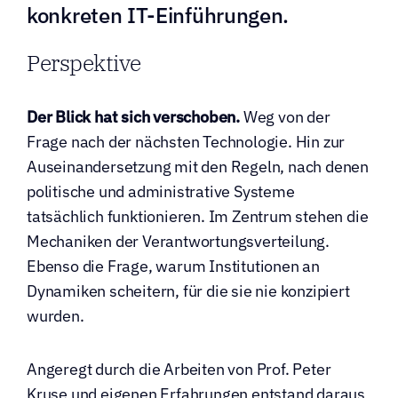
konkreten IT-Einführungen.
Perspektive
Der Blick hat sich verschoben. 
Weg von der 
Frage nach der nächsten Technologie. Hin zur 
Auseinandersetzung mit den Regeln, nach denen 
politische und administrative Systeme 
tatsächlich funktionieren. Im Zentrum stehen die 
Mechaniken der Verantwortungsverteilung. 
Ebenso die Frage, warum Institutionen an 
Dynamiken scheitern, für die sie nie konzipiert 
wurden.
Angeregt durch die Arbeiten von Prof. Peter 
Kruse und eigenen Erfahrungen entstand daraus 