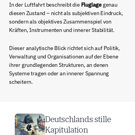
In der Luftfahrt beschreibt die 
Fluglage
 genau 
diesen Zustand – nicht als subjektiven Eindruck, 
sondern als objektives Zusammenspiel von 
Kräften, Instrumenten und innerer Stabilität.
Dieser analytische Blick richtet sich auf Politik, 
Verwaltung und Organisationen auf der Ebene 
ihrer grundlegenden Strukturen, an denen 
Systeme tragen oder an innerer Spannung 
scheitern.
Deutschlands stille 
Kapitulation