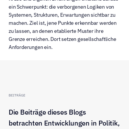
ein Schwerpunkt: die verborgenen Logiken von 
Systemen, Strukturen, Erwartungen sichtbar zu 
machen. Ziel ist, jene Punkte erkennbar werden 
zu lassen, an denen etablierte Muster ihre 
Grenze erreichen. Dort setzen gesellschaftliche 
Anforderungen ein.
BEITRÄGE
Die Beiträge dieses Blogs 
betrachten Entwicklungen in Politik, 