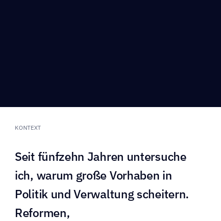
KONTEXT
Seit fünfzehn Jahren untersuche 
ich, warum große Vorhaben in 
Politik und Verwaltung scheitern. 
Reformen, 