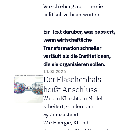
Verschiebung ab, ohne sie 
politisch zu beantworten.
Ein Text darüber, was passiert, 
wenn wirtschaftliche 
Transformation schneller 
verläuft als die Institutionen, 
die sie organisieren sollen.
14.03.2026
Der Flaschenhals 
heißt Anschluss
Warum KI nicht am Modell 
scheitert, sondern am 
Systemzustand
Wie Energie, KI und 