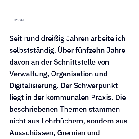
PERSON
Seit rund dreißig Jahren arbeite ich 
selbstständig. Über fünfzehn Jahre 
davon an der Schnittstelle von 
Verwaltung, Organisation und 
Digitalisierung. Der Schwerpunkt 
liegt in der kommunalen Praxis. Die 
beschriebenen Themen stammen 
nicht aus Lehrbüchern, sondern aus 
Ausschüssen, Gremien und 