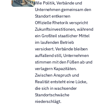
Wie Politik, Verbände und 
Unternehmen gemeinsam den 
Standort entkernen
Offizielle Rhetorik verspricht 
Zukunftsinvestitionen, während 
ein Großteil staatlicher Mittel 
im laufenden Betrieb 
versickert. Verbände bleiben 
auffallend still, Unternehmen 
stimmen mit den Füßen ab und 
verlagern Kapazitäten. 
Zwischen Anspruch und 
Realität entsteht eine Lücke, 
die sich in wachsender 
Standortschwäche 
niederschlägt.