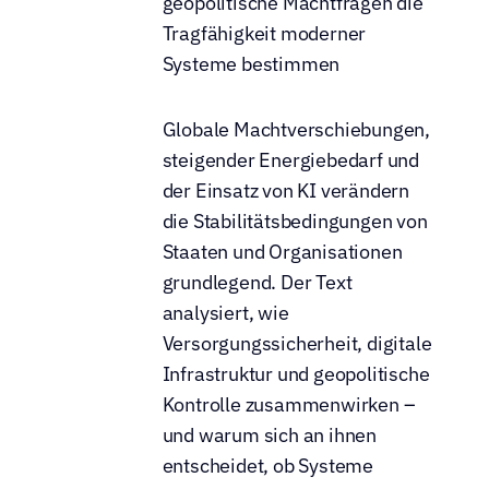
geopolitische Machtfragen die 
Tragfähigkeit moderner 
Systeme bestimmen
Globale Machtverschiebungen, 
steigender Energiebedarf und 
der Einsatz von KI verändern 
die Stabilitätsbedingungen von 
Staaten und Organisationen 
grundlegend. Der Text 
analysiert, wie 
Versorgungssicherheit, digitale 
Infrastruktur und geopolitische 
Kontrolle zusammenwirken – 
und warum sich an ihnen 
entscheidet, ob Systeme 