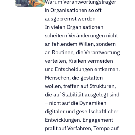
Warum Verantwortungsträger 
in Organisationen so oft 
ausgebremst werden
In vielen Organisationen 
scheitern Veränderungen nicht 
an fehlendem Willen, sondern 
an Routinen, die Verantwortung 
verteilen, Risiken vermeiden 
und Entscheidungen entkernen. 
Menschen, die gestalten 
wollen, treffen auf Strukturen, 
die auf Stabilität ausgelegt sind 
– nicht auf die Dynamiken 
digitaler und gesellschaftlicher 
Entwicklungen. Engagement 
prallt auf Verfahren, Tempo auf 