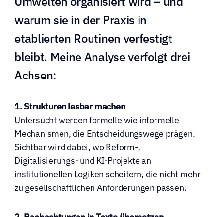
Umwelten organisiert wird – und 
warum sie in der Praxis in 
etablierten Routinen verfestigt 
bleibt. Meine Analyse verfolgt drei 
Achsen:
1. Strukturen lesbar machen
Untersucht werden formelle wie informelle 
Mechanismen, die Entscheidungswege prägen. 
Sichtbar wird dabei, wo Reform-, 
Digitalisierungs- und KI-Projekte an 
institutionellen Logiken scheitern, die nicht mehr 
zu gesellschaftlichen Anforderungen passen.
2. Beobachtungen in Texte übersetzen