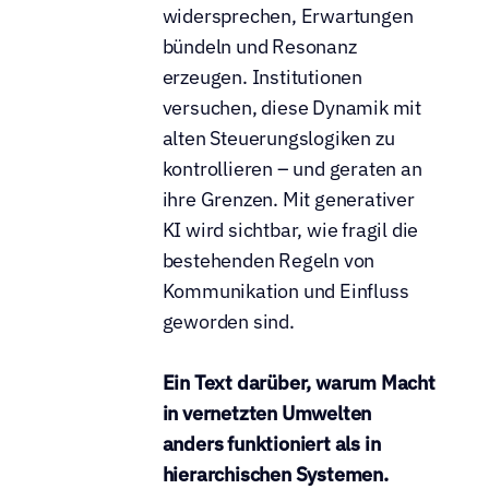
widersprechen, Erwartungen 
bündeln und Resonanz 
erzeugen. Institutionen 
versuchen, diese Dynamik mit 
alten Steuerungslogiken zu 
kontrollieren – und geraten an 
ihre Grenzen. Mit generativer 
KI wird sichtbar, wie fragil die 
bestehenden Regeln von 
Kommunikation und Einfluss 
geworden sind.
Ein Text darüber, warum Macht 
in vernetzten Umwelten 
anders funktioniert als in 
hierarchischen Systemen.