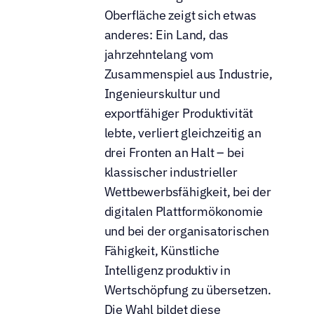
Oberfläche zeigt sich etwas 
anderes: Ein Land, das 
jahrzehntelang vom 
Zusammenspiel aus Industrie, 
Ingenieurskultur und 
exportfähiger Produktivität 
lebte, verliert gleichzeitig an 
drei Fronten an Halt – bei 
klassischer industrieller 
Wettbewerbsfähigkeit, bei der 
digitalen Plattformökonomie 
und bei der organisatorischen 
Fähigkeit, Künstliche 
Intelligenz produktiv in 
Wertschöpfung zu übersetzen. 
Die Wahl bildet diese 