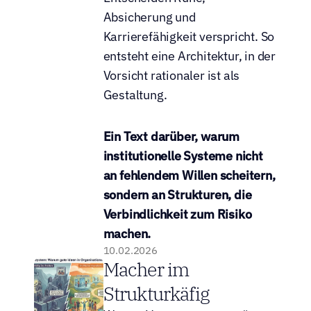
Absicherung und 
Karrierefähigkeit verspricht. So 
entsteht eine Architektur, in der 
Vorsicht rationaler ist als 
Gestaltung.
Ein Text darüber, warum 
institutionelle Systeme nicht 
an fehlendem Willen scheitern, 
sondern an Strukturen, die 
Verbindlichkeit zum Risiko 
machen.
10.02.2026
Macher im 
Strukturkäfig