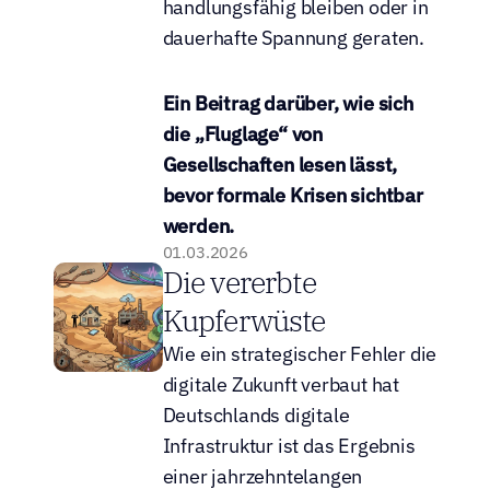
handlungsfähig bleiben oder in 
dauerhafte Spannung geraten.
Ein Beitrag darüber, wie sich 
die „Fluglage“ von 
Gesellschaften lesen lässt, 
bevor formale Krisen sichtbar 
werden.
01.03.2026
Die vererbte 
Kupferwüste
Wie ein strategischer Fehler die 
digitale Zukunft verbaut hat
Deutschlands digitale 
Infrastruktur ist das Ergebnis 
einer jahrzehntelangen 