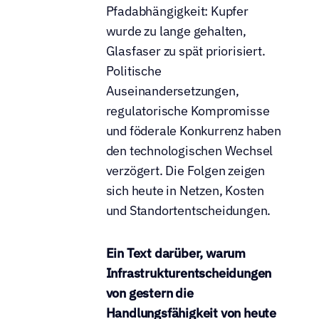
Pfadabhängigkeit: Kupfer 
wurde zu lange gehalten, 
Glasfaser zu spät priorisiert. 
Politische 
Auseinandersetzungen, 
regulatorische Kompromisse 
und föderale Konkurrenz haben 
den technologischen Wechsel 
verzögert. Die Folgen zeigen 
sich heute in Netzen, Kosten 
und Standortentscheidungen.
Ein Text darüber, warum 
Infrastrukturentscheidungen 
von gestern die 
Handlungsfähigkeit von heute 