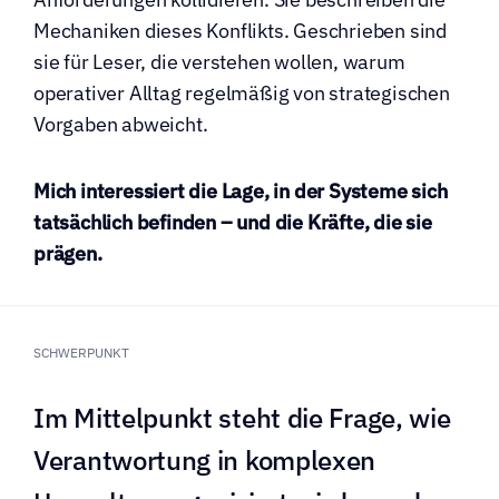
Mechaniken dieses Konflikts. Geschrieben sind 
sie für Leser, die verstehen wollen, warum 
operativer Alltag regelmäßig von strategischen 
Vorgaben abweicht.
Mich interessiert die Lage, in der Systeme sich 
tatsächlich befinden – und die Kräfte, die sie 
prägen.
SCHWERPUNKT
Im Mittelpunkt steht die Frage, wie 
Verantwortung in komplexen 