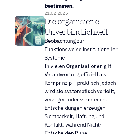
bestimmen.
21.02.2026
Die organisierte 
Unverbindlichkeit
Beobachtung zur 
Funktionsweise institutioneller 
Systeme
In vielen Organisationen gilt 
Verantwortung offiziell als 
Kernprinzip – praktisch jedoch 
wird sie systematisch verteilt, 
verzögert oder vermieden. 
Entscheidungen erzeugen 
Sichtbarkeit, Haftung und 
Konflikt, während Nicht-
Entscheiden Ruhe, 