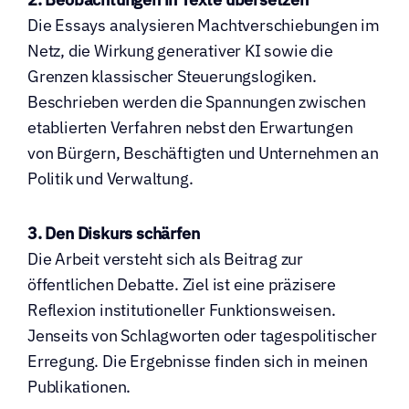
Die Essays analysieren Machtverschiebungen im 
Netz, die Wirkung generativer KI sowie die 
Grenzen klassischer Steuerungslogiken. 
Beschrieben werden die Spannungen zwischen 
etablierten Verfahren nebst den Erwartungen 
von Bürgern, Beschäftigten und Unternehmen an 
Politik und Verwaltung.
3. Den Diskurs schärfen
Die Arbeit versteht sich als Beitrag zur 
öffentlichen Debatte. Ziel ist eine präzisere 
Reflexion institutioneller Funktionsweisen. 
Jenseits von Schlagworten oder tagespolitischer 
Erregung. Die Ergebnisse finden sich in meinen 
Publikationen.