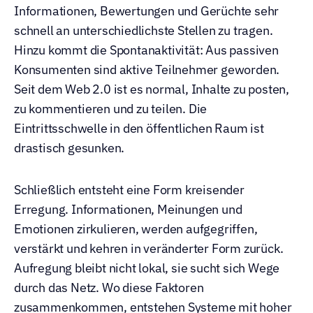
Informationen, Bewertungen und Gerüchte sehr 
schnell an unterschiedlichste Stellen zu tragen. 
Hinzu kommt die Spontanaktivität: Aus passiven 
Konsumenten sind aktive Teilnehmer geworden. 
Seit dem Web 2.0 ist es normal, Inhalte zu posten, 
zu kommentieren und zu teilen. Die 
Eintrittsschwelle in den öffentlichen Raum ist 
drastisch gesunken.
Schließlich entsteht eine Form kreisender 
Erregung. Informationen, Meinungen und 
Emotionen zirkulieren, werden aufgegriffen, 
verstärkt und kehren in veränderter Form zurück. 
Aufregung bleibt nicht lokal, sie sucht sich Wege 
durch das Netz. Wo diese Faktoren 
zusammenkommen, entstehen Systeme mit hoher 