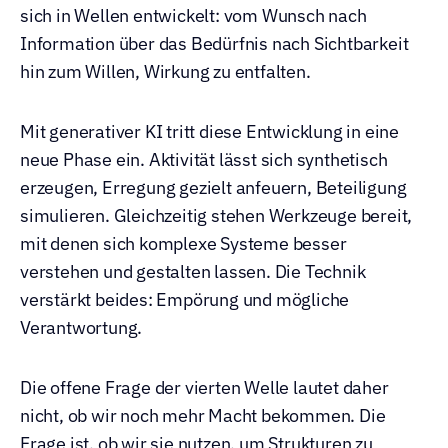
sich in Wellen entwickelt: vom Wunsch nach 
Information über das Bedürfnis nach Sichtbarkeit 
hin zum Willen, Wirkung zu entfalten.
Mit generativer KI tritt diese Entwicklung in eine 
neue Phase ein. Aktivität lässt sich synthetisch 
erzeugen, Erregung gezielt anfeuern, Beteiligung 
simulieren. Gleichzeitig stehen Werkzeuge bereit, 
mit denen sich komplexe Systeme besser 
verstehen und gestalten lassen. Die Technik 
verstärkt beides: Empörung und mögliche 
Verantwortung.
Die offene Frage der vierten Welle lautet daher 
nicht, ob wir noch mehr Macht bekommen. Die 
Frage ist, ob wir sie nutzen, um Strukturen zu 