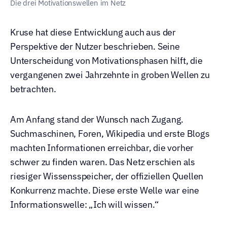
Die drei Motivationswellen im Netz
Kruse hat diese Entwicklung auch aus der 
Perspektive der Nutzer beschrieben. Seine 
Unterscheidung von Motivationsphasen hilft, die 
vergangenen zwei Jahrzehnte in groben Wellen zu 
betrachten.
Am Anfang stand der Wunsch nach Zugang. 
Suchmaschinen, Foren, Wikipedia und erste Blogs 
machten Informationen erreichbar, die vorher 
schwer zu finden waren. Das Netz erschien als 
riesiger Wissensspeicher, der offiziellen Quellen 
Konkurrenz machte. Diese erste Welle war eine 
Informationswelle: „Ich will wissen.“