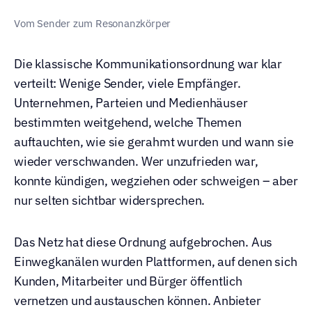
Vom Sender zum Resonanzkörper
Die klassische Kommunikationsordnung war klar 
verteilt: Wenige Sender, viele Empfänger. 
Unternehmen, Parteien und Medienhäuser 
bestimmten weitgehend, welche Themen 
auftauchten, wie sie gerahmt wurden und wann sie 
wieder verschwanden. Wer unzufrieden war, 
konnte kündigen, wegziehen oder schweigen – aber 
nur selten sichtbar widersprechen.
Das Netz hat diese Ordnung aufgebrochen. Aus 
Einwegkanälen wurden Plattformen, auf denen sich 
Kunden, Mitarbeiter und Bürger öffentlich 
vernetzen und austauschen können. Anbieter 