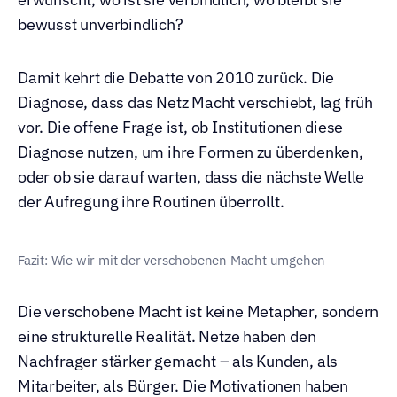
bewusst unverbindlich?
Damit kehrt die Debatte von 2010 zurück. Die 
Diagnose, dass das Netz Macht verschiebt, lag früh 
vor. Die offene Frage ist, ob Institutionen diese 
Diagnose nutzen, um ihre Formen zu überdenken, 
oder ob sie darauf warten, dass die nächste Welle 
der Aufregung ihre Routinen überrollt.
Fazit: Wie wir mit der verschobenen Macht umgehen
Die verschobene Macht ist keine Metapher, sondern 
eine strukturelle Realität. Netze haben den 
Nachfrager stärker gemacht – als Kunden, als 
Mitarbeiter, als Bürger. Die Motivationen haben 