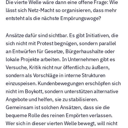
Die vierte Welle wäre dann eine offene Frage: Wie 
lässt sich Netz-Macht so organisieren, dass mehr 
entsteht als die nächste Empörungswoge?
Ansätze dafür sind sichtbar. Es gibt Initiativen, die 
sich nicht mit Protest begnügen, sondern parallel 
an Entwürfen für Gesetze, Bürgerhaushalte oder 
lokale Projekte arbeiten. In Unternehmen gibt es 
Versuche, Kritik nicht nur öffentlich zu äußern, 
sondern als Vorschläge in interne Strukturen 
einzuspeisen. Kundenbewegungen erschöpfen sich 
nicht im Boykott, sondern unterstützen alternative 
Angebote und helfen, sie zu stabilisieren. 
Gemeinsam ist solchen Ansätzen, dass sie die 
bequeme Rolle des reinen Empörten verlassen. 
Wer sich in dieser vierten Welle bewegt, will nicht 