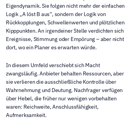
Eigendynamik. Sie folgen nicht mehr der einfachen 
Logik „A löst B aus“, sondern der Logik von 
Rückkopplungen, Schwellenwerten und plötzlichen 
Kipppunkten. An irgendeiner Stelle verdichten sich 
Ereignisse, Stimmung oder Empörung – aber nicht 
dort, wo ein Planer es erwarten würde.
In diesem Umfeld verschiebt sich Macht 
zwangsläufig. Anbieter behalten Ressourcen, aber 
sie verlieren die ausschließliche Kontrolle über 
Wahrnehmung und Deutung. Nachfrager verfügen 
über Hebel, die früher nur wenigen vorbehalten 
waren: Reichweite, Anschlussfähigkeit, 
Aufmerksamkeit.