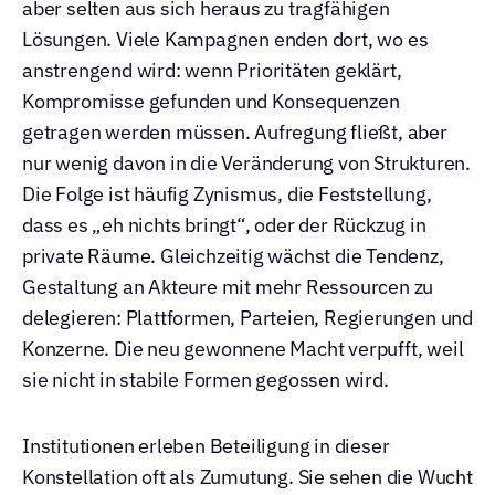
aber selten aus sich heraus zu tragfähigen 
Lösungen. Viele Kampagnen enden dort, wo es 
anstrengend wird: wenn Prioritäten geklärt, 
Kompromisse gefunden und Konsequenzen 
getragen werden müssen. Aufregung fließt, aber 
nur wenig davon in die Veränderung von Strukturen. 
Die Folge ist häufig Zynismus, die Feststellung, 
dass es „eh nichts bringt“, oder der Rückzug in 
private Räume. Gleichzeitig wächst die Tendenz, 
Gestaltung an Akteure mit mehr Ressourcen zu 
delegieren: Plattformen, Parteien, Regierungen und 
Konzerne. Die neu gewonnene Macht verpufft, weil 
sie nicht in stabile Formen gegossen wird.
Institutionen erleben Beteiligung in dieser 
Konstellation oft als Zumutung. Sie sehen die Wucht 