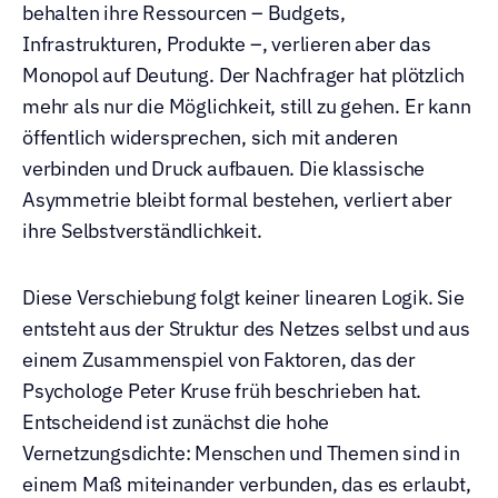
behalten ihre Ressourcen – Budgets, 
Infrastrukturen, Produkte –, verlieren aber das 
Monopol auf Deutung. Der Nachfrager hat plötzlich 
mehr als nur die Möglichkeit, still zu gehen. Er kann 
öffentlich widersprechen, sich mit anderen 
verbinden und Druck aufbauen. Die klassische 
Asymmetrie bleibt formal bestehen, verliert aber 
ihre Selbstverständlichkeit.
Diese Verschiebung folgt keiner linearen Logik. Sie 
entsteht aus der Struktur des Netzes selbst und aus 
einem Zusammenspiel von Faktoren, das der 
Psychologe Peter Kruse früh beschrieben hat. 
Entscheidend ist zunächst die hohe 
Vernetzungsdichte: Menschen und Themen sind in 
einem Maß miteinander verbunden, das es erlaubt, 