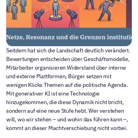
Seitdem hat sich die Landschaft deutlich verändert. 
Bewertungen entscheiden über Geschäftsmodelle, 
Mitarbeiter organisieren Widerstand über interne 
und externe Plattformen, Bürger setzen mit 
wenigen Klicks Themen auf die politische Agenda. 
Mit generativer KI ist eine Technologie 
hinzugekommen, die diese Dynamik nicht bricht, 
sondern auf eine neue Stufe hebt. Wer verstehen 
will, wo wir stehen – und wohin das führen kann –, 
kommt an dieser Machtverschiebung nicht vorbei.