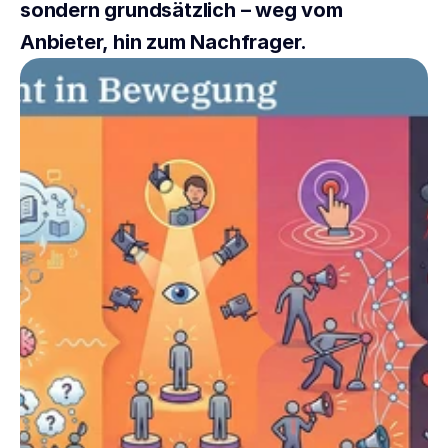
sondern grundsätzlich – weg vom 
Anbieter, hin zum Nachfrager.