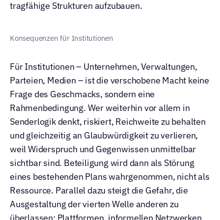
tragfähige Strukturen aufzubauen.
Konsequenzen für Institutionen
Für Institutionen – Unternehmen, Verwaltungen, 
Parteien, Medien – ist die verschobene Macht keine 
Frage des Geschmacks, sondern eine 
Rahmenbedingung. Wer weiterhin vor allem in 
Senderlogik denkt, riskiert, Reichweite zu behalten 
und gleichzeitig an Glaubwürdigkeit zu verlieren, 
weil Widerspruch und Gegenwissen unmittelbar 
sichtbar sind. Beteiligung wird dann als Störung 
eines bestehenden Plans wahrgenommen, nicht als 
Ressource. Parallel dazu steigt die Gefahr, die 
Ausgestaltung der vierten Welle anderen zu 
überlassen: Plattformen, informellen Netzwerken 