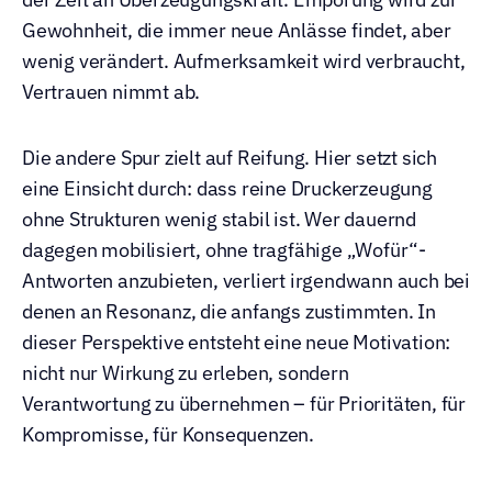
Gewohnheit, die immer neue Anlässe findet, aber 
wenig verändert. Aufmerksamkeit wird verbraucht, 
Vertrauen nimmt ab.
Die andere Spur zielt auf Reifung. Hier setzt sich 
eine Einsicht durch: dass reine Druckerzeugung 
ohne Strukturen wenig stabil ist. Wer dauernd 
dagegen mobilisiert, ohne tragfähige „Wofür“-
Antworten anzubieten, verliert irgendwann auch bei 
denen an Resonanz, die anfangs zustimmten. In 
dieser Perspektive entsteht eine neue Motivation: 
nicht nur Wirkung zu erleben, sondern 
Verantwortung zu übernehmen – für Prioritäten, für 
Kompromisse, für Konsequenzen.