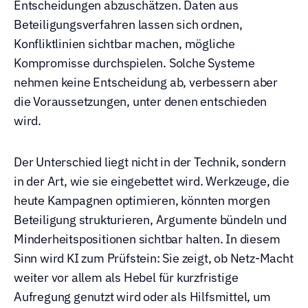
Entscheidungen abzuschätzen. Daten aus 
Beteiligungsverfahren lassen sich ordnen, 
Konfliktlinien sichtbar machen, mögliche 
Kompromisse durchspielen. Solche Systeme 
nehmen keine Entscheidung ab, verbessern aber 
die Voraussetzungen, unter denen entschieden 
wird.
Der Unterschied liegt nicht in der Technik, sondern 
in der Art, wie sie eingebettet wird. Werkzeuge, die 
heute Kampagnen optimieren, könnten morgen 
Beteiligung strukturieren, Argumente bündeln und 
Minderheitspositionen sichtbar halten. In diesem 
Sinn wird KI zum Prüfstein: Sie zeigt, ob Netz-Macht 
weiter vor allem als Hebel für kurzfristige 
Aufregung genutzt wird oder als Hilfsmittel, um 