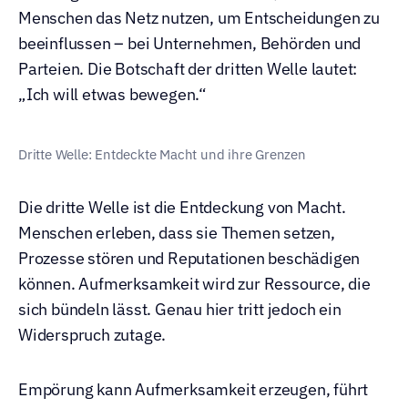
Menschen das Netz nutzen, um Entscheidungen zu 
beeinflussen – bei Unternehmen, Behörden und 
Parteien. Die Botschaft der dritten Welle lautet: 
„Ich will etwas bewegen.“
Dritte Welle: Entdeckte Macht und ihre Grenzen
Die dritte Welle ist die Entdeckung von Macht. 
Menschen erleben, dass sie Themen setzen, 
Prozesse stören und Reputationen beschädigen 
können. Aufmerksamkeit wird zur Ressource, die 
sich bündeln lässt. Genau hier tritt jedoch ein 
Widerspruch zutage.
Empörung kann Aufmerksamkeit erzeugen, führt 