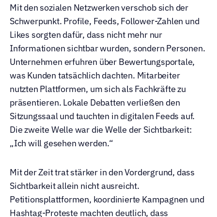
Mit den sozialen Netzwerken verschob sich der 
Schwerpunkt. Profile, Feeds, Follower-Zahlen und 
Likes sorgten dafür, dass nicht mehr nur 
Informationen sichtbar wurden, sondern Personen. 
Unternehmen erfuhren über Bewertungsportale, 
was Kunden tatsächlich dachten. Mitarbeiter 
nutzten Plattformen, um sich als Fachkräfte zu 
präsentieren. Lokale Debatten verließen den 
Sitzungssaal und tauchten in digitalen Feeds auf. 
Die zweite Welle war die Welle der Sichtbarkeit: 
„Ich will gesehen werden.“
Mit der Zeit trat stärker in den Vordergrund, dass 
Sichtbarkeit allein nicht ausreicht. 
Petitionsplattformen, koordinierte Kampagnen und 
Hashtag-Proteste machten deutlich, dass 