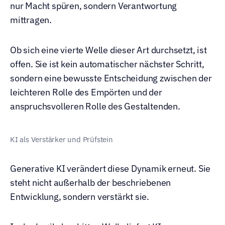
nur Macht spüren, sondern Verantwortung 
mittragen.
Ob sich eine vierte Welle dieser Art durchsetzt, ist 
offen. Sie ist kein automatischer nächster Schritt, 
sondern eine bewusste Entscheidung zwischen der 
leichteren Rolle des Empörten und der 
anspruchsvolleren Rolle des Gestaltenden.
KI als Verstärker und Prüfstein
Generative KI verändert diese Dynamik erneut. Sie 
steht nicht außerhalb der beschriebenen 
Entwicklung, sondern verstärkt sie.