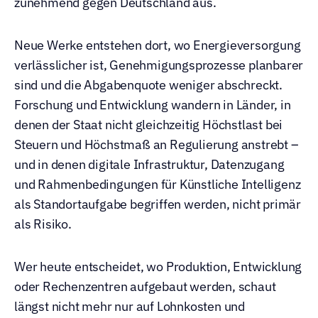
zunehmend gegen Deutschland aus.
Neue Werke entstehen dort, wo Energieversorgung 
verlässlicher ist, Genehmigungsprozesse planbarer 
sind und die Abgabenquote weniger abschreckt. 
Forschung und Entwicklung wandern in Länder, in 
denen der Staat nicht gleichzeitig Höchstlast bei 
Steuern und Höchstmaß an Regulierung anstrebt – 
und in denen digitale Infrastruktur, Datenzugang 
und Rahmenbedingungen für Künstliche Intelligenz 
als Standortaufgabe begriffen werden, nicht primär 
als Risiko.
Wer heute entscheidet, wo Produktion, Entwicklung 
oder Rechenzentren aufgebaut werden, schaut 
längst nicht mehr nur auf Lohnkosten und 