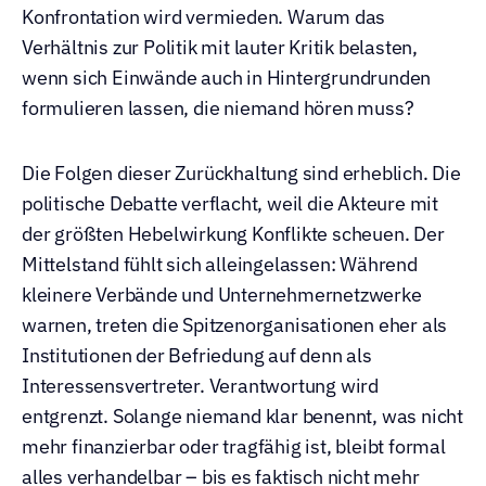
Konfrontation wird vermieden. Warum das 
Verhältnis zur Politik mit lauter Kritik belasten, 
wenn sich Einwände auch in Hintergrundrunden 
formulieren lassen, die niemand hören muss?
Die Folgen dieser Zurückhaltung sind erheblich. Die 
politische Debatte verflacht, weil die Akteure mit 
der größten Hebelwirkung Konflikte scheuen. Der 
Mittelstand fühlt sich alleingelassen: Während 
kleinere Verbände und Unternehmernetzwerke 
warnen, treten die Spitzenorganisationen eher als 
Institutionen der Befriedung auf denn als 
Interessensvertreter. Verantwortung wird 
entgrenzt. Solange niemand klar benennt, was nicht 
mehr finanzierbar oder tragfähig ist, bleibt formal 
alles verhandelbar – bis es faktisch nicht mehr 