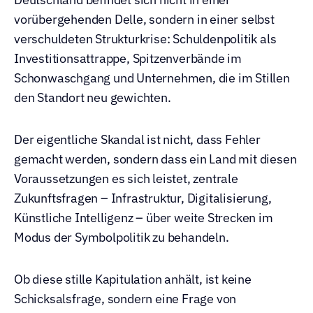
vorübergehenden Delle, sondern in einer selbst 
verschuldeten Strukturkrise: Schuldenpolitik als 
Investitionsattrappe, Spitzenverbände im 
Schonwaschgang und Unternehmen, die im Stillen 
den Standort neu gewichten.
Der eigentliche Skandal ist nicht, dass Fehler 
gemacht werden, sondern dass ein Land mit diesen 
Voraussetzungen es sich leistet, zentrale 
Zukunftsfragen – Infrastruktur, Digitalisierung, 
Künstliche Intelligenz – über weite Strecken im 
Modus der Symbolpolitik zu behandeln.
Ob diese stille Kapitulation anhält, ist keine 
Schicksalsfrage, sondern eine Frage von 