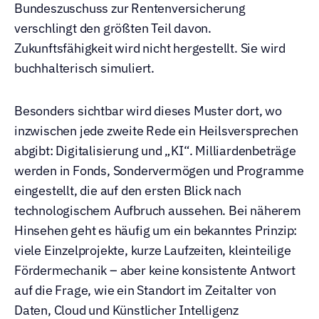
Bundeszuschuss zur Rentenversicherung 
verschlingt den größten Teil davon. 
Zukunftsfähigkeit wird nicht hergestellt. Sie wird 
buchhalterisch simuliert.
Besonders sichtbar wird dieses Muster dort, wo 
inzwischen jede zweite Rede ein Heilsversprechen 
abgibt: Digitalisierung und „KI“. Milliardenbeträge 
werden in Fonds, Sondervermögen und Programme 
eingestellt, die auf den ersten Blick nach 
technologischem Aufbruch aussehen. Bei näherem 
Hinsehen geht es häufig um ein bekanntes Prinzip: 
viele Einzelprojekte, kurze Laufzeiten, kleinteilige 
Fördermechanik – aber keine konsistente Antwort 
auf die Frage, wie ein Standort im Zeitalter von 
Daten, Cloud und Künstlicher Intelligenz 