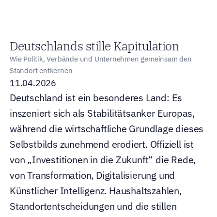
  Mathias Heinzler
Deutschlands stille Kapitulation
Wie Politik, Verbände und Unternehmen gemeinsam den 
Standort entkernen
11.04.2026
Deutschland ist ein besonderes Land: Es 
inszeniert sich als Stabilitätsanker Europas, 
während die wirtschaftliche Grundlage dieses 
Selbstbilds zunehmend erodiert. Offiziell ist 
von „Investitionen in die Zukunft“ die Rede, 
von Transformation, Digitalisierung und 
Künstlicher Intelligenz. Haushaltszahlen, 
Standortentscheidungen und die stillen 