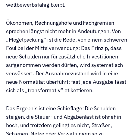
wettbewerbsfähig bleibt.
Ökonomen, Rechnungshöfe und Fachgremien 
sprechen längst nicht mehr in Andeutungen. Von 
„Mogelpackung“ ist die Rede, von einem schweren 
Foul bei der Mittelverwendung: Das Prinzip, dass 
neue Schulden nur für zusätzliche Investitionen 
aufgenommen werden dürfen, wird systematisch 
verwässert. Der Ausnahmezustand wird in eine 
neue Normalität überführt; fast jede Ausgabe lässt 
sich als „transformativ“ etikettieren.
Das Ergebnis ist eine Schieflage: Die Schulden 
steigen, die Steuer- und Abgabenlast ist ohnehin 
hoch, und trotzdem gelingt es nicht, Straßen, 
Schienen, Netze oder Verwaltungen so zu 