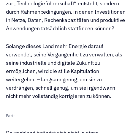
zur „Technologieführerschaft“ entsteht, sondern 
durch Rahmenbedingungen, in denen Investitionen 
in Netze, Daten, Rechenkapazitäten und produktive 
Anwendungen tatsächlich stattfinden können?
Solange dieses Land mehr Energie darauf 
verwendet, seine Vergangenheit zu verwalten, als 
seine industrielle und digitale Zukunft zu 
ermöglichen, wird die stille Kapitulation 
weitergehen – langsam genug, um sie zu 
verdrängen, schnell genug, um sie irgendwann 
nicht mehr vollständig korrigieren zu können.
Fazit
Deutschland befindet sich nicht in einer 