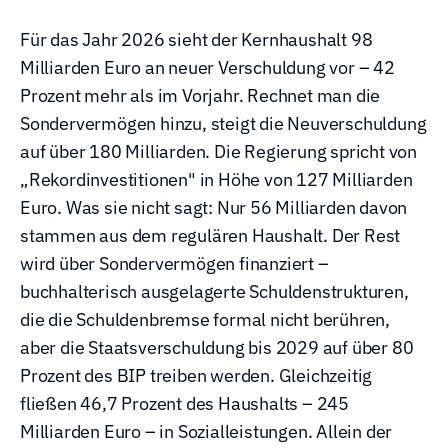
Für das Jahr 2026 sieht der Kernhaushalt 98 
Milliarden Euro an neuer Verschuldung vor – 42 
Prozent mehr als im Vorjahr. Rechnet man die 
Sondervermögen hinzu, steigt die Neuverschuldung 
auf über 180 Milliarden. Die Regierung spricht von 
„Rekordinvestitionen" in Höhe von 127 Milliarden 
Euro. Was sie nicht sagt: Nur 56 Milliarden davon 
stammen aus dem regulären Haushalt. Der Rest 
wird über Sondervermögen finanziert – 
buchhalterisch ausgelagerte Schuldenstrukturen, 
die die Schuldenbremse formal nicht berühren, 
aber die Staatsverschuldung bis 2029 auf über 80 
Prozent des BIP treiben werden. Gleichzeitig 
fließen 46,7 Prozent des Haushalts – 245 
Milliarden Euro – in Sozialleistungen. Allein der 