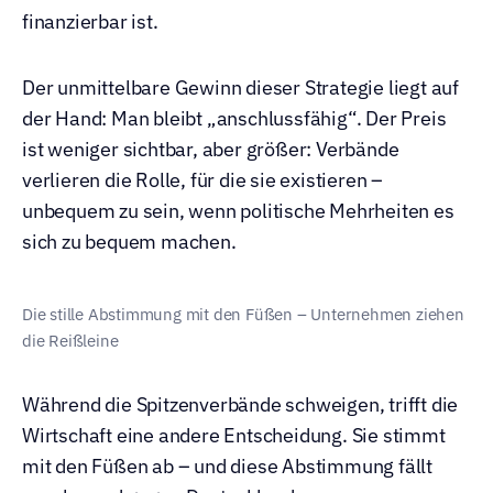
finanzierbar ist.
Der unmittelbare Gewinn dieser Strategie liegt auf 
der Hand: Man bleibt „anschlussfähig“. Der Preis 
ist weniger sichtbar, aber größer: Verbände 
verlieren die Rolle, für die sie existieren – 
unbequem zu sein, wenn politische Mehrheiten es 
sich zu bequem machen.
Die stille Abstimmung mit den Füßen – Unternehmen ziehen 
die Reißleine
Während die Spitzenverbände schweigen, trifft die 
Wirtschaft eine andere Entscheidung. Sie stimmt 
mit den Füßen ab – und diese Abstimmung fällt 