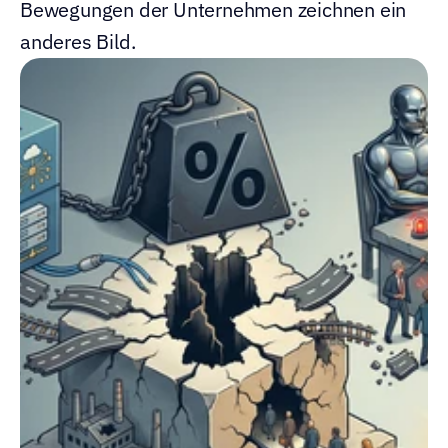
Bewegungen der Unternehmen zeichnen ein 
anderes Bild.