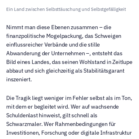
Ein Land zwischen Selbsttäuschung und Selbstgefälligkeit
Nimmt man diese Ebenen zusammen – die 
finanzpolitische Mogelpackung, das Schweigen 
einflussreicher Verbände und die stille 
Abwanderung der Unternehmen –, entsteht das 
Bild eines Landes, das seinen Wohlstand in Zeitlupe 
abbaut und sich gleichzeitig als Stabilitätsgarant 
inszeniert.
Die Tragik liegt weniger im Fehler selbst als im Ton, 
mit dem er begleitet wird. Wer auf wachsende 
Schuldenlast hinweist, gilt schnell als 
Schwarzmaler. Wer Rahmenbedingungen für 
Investitionen, Forschung oder digitale Infrastruktur 