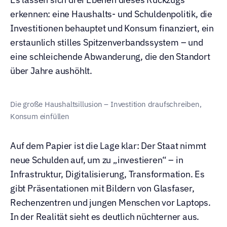
erkennen: eine Haushalts- und Schuldenpolitik, die 
Investitionen behauptet und Konsum finanziert, ein 
erstaunlich stilles Spitzenverbandssystem – und 
eine schleichende Abwanderung, die den Standort 
über Jahre aushöhlt.
Die große Haushaltsillusion – Investition draufschreiben, 
Konsum einfüllen
Auf dem Papier ist die Lage klar: Der Staat nimmt 
neue Schulden auf, um zu „investieren“ – in 
Infrastruktur, Digitalisierung, Transformation. Es 
gibt Präsentationen mit Bildern von Glasfaser, 
Rechenzentren und jungen Menschen vor Laptops. 
In der Realität sieht es deutlich nüchterner aus.