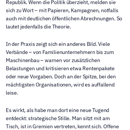
Republik. Wenn die Politik überzieht, melden sie 
sich zu Wort – mit Papieren, Kampagnen, notfalls 
auch mit deutlichen öffentlichen Abrechnungen. So 
lautet jedenfalls die Theorie.
In der Praxis zeigt sich ein anderes Bild. Viele 
Verbände – von Familienunternehmern bis zum 
Maschinenbau – warnen vor zusätzlichen 
Belastungen und kritisieren etwa Rentenpakete 
oder neue Vorgaben. Doch an der Spitze, bei den 
mächtigsten Organisationen, wird es auffallend 
leise.
Es wirkt, als habe man dort eine neue Tugend 
entdeckt: strategische Stille. Man sitzt mit am 
Tisch, ist in Gremien vertreten, kennt sich. Offene 