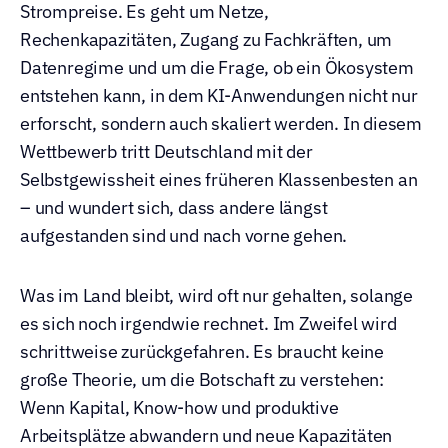
Strompreise. Es geht um Netze, 
Rechenkapazitäten, Zugang zu Fachkräften, um 
Datenregime und um die Frage, ob ein Ökosystem 
entstehen kann, in dem KI-Anwendungen nicht nur 
erforscht, sondern auch skaliert werden. In diesem 
Wettbewerb tritt Deutschland mit der 
Selbstgewissheit eines früheren Klassenbesten an 
– und wundert sich, dass andere längst 
aufgestanden sind und nach vorne gehen.
Was im Land bleibt, wird oft nur gehalten, solange 
es sich noch irgendwie rechnet. Im Zweifel wird 
schrittweise zurückgefahren. Es braucht keine 
große Theorie, um die Botschaft zu verstehen: 
Wenn Kapital, Know-how und produktive 
Arbeitsplätze abwandern und neue Kapazitäten 