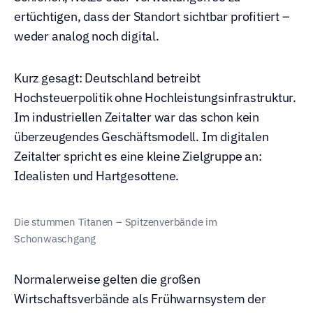
ertüchtigen, dass der Standort sichtbar profitiert – 
weder analog noch digital.
Kurz gesagt: Deutschland betreibt 
Hochsteuerpolitik ohne Hochleistungsinfrastruktur. 
Im industriellen Zeitalter war das schon kein 
überzeugendes Geschäftsmodell. Im digitalen 
Zeitalter spricht es eine kleine Zielgruppe an: 
Idealisten und Hartgesottene.
Die stummen Titanen – Spitzenverbände im 
Schonwaschgang
Normalerweise gelten die großen 
Wirtschaftsverbände als Frühwarnsystem der 