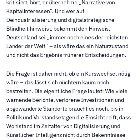
kritisiert, hört, er übernehme „Narrative von 
Kapitalinteressen“. Und wer auf 
Deindustrialisierung und digitalstrategische 
Blindheit hinweist, bekommt den Hinweis, 
Deutschland sei „immer noch eines der reichsten 
Länder der Welt“ – als wäre das ein Naturzustand 
und nicht das Ergebnis früherer Entscheidungen.
Die Frage ist daher nicht, ob ein Kurswechsel nötig 
wäre – das lässt sich nüchtern kaum noch 
bestreiten. Die eigentliche Frage lautet: Wie viele 
warnende Berichte, verlorene Investitionen und 
abgewanderte Standorte braucht es noch, bis in 
Politik und Vorstandsetagen die Einsicht reift, dass 
Wohlstand im Zeitalter von Digitalisierung und 
Künstlicher Intelligenz nicht durch Bekenntnisse 